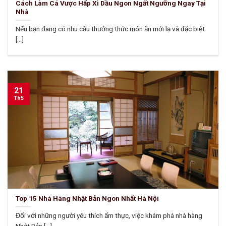
Cách Làm Cá Vược Hấp Xì Dầu Ngon Ngất Ngưỡng Ngay Tại
Nhà
Nếu bạn đang có nhu cầu thưởng thức món ăn mới lạ và đặc biệt
[...]
21
Th5
Top 15 Nhà Hàng Nhật Bản Ngon Nhất Hà Nội
Đối với những người yêu thích ẩm thực, việc khám phá nhà hàng