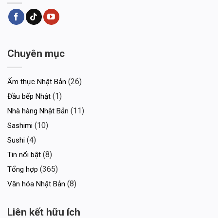
Chuyên mục
(26)
Ẩm thực Nhật Bản
(1)
Đầu bếp Nhật
(11)
Nhà hàng Nhật Bản
(10)
Sashimi
(4)
Sushi
(8)
Tin nổi bật
(365)
Tổng hợp
(8)
Văn hóa Nhật Bản
Liên kết hữu ích