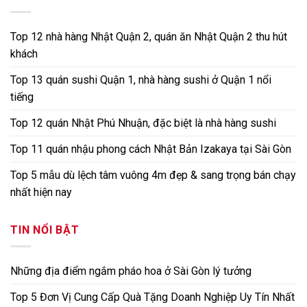
Top 12 nhà hàng Nhật Quận 2, quán ăn Nhật Quận 2 thu hút
khách
Top 13 quán sushi Quận 1, nhà hàng sushi ở Quận 1 nổi
tiếng
Top 12 quán Nhật Phú Nhuận, đặc biệt là nhà hàng sushi
Top 11 quán nhậu phong cách Nhật Bản Izakaya tại Sài Gòn
Top 5 mẫu dù lệch tâm vuông 4m đẹp & sang trọng bán chạy
nhất hiện nay
TIN NỔI BẬT
Những địa điểm ngắm pháo hoa ở Sài Gòn lý tưởng
Top 5 Đơn Vị Cung Cấp Quà Tặng Doanh Nghiệp Uy Tín Nhất