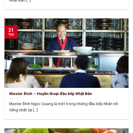
Nhật Bản [...]
21
Th5
Master Đinh – Huyền thoại đầu bếp Nhật Bản
Master Đinh Ngọc Quang là một trong những đầu bếp Nhật nổi
tiếng nhất tại [...]