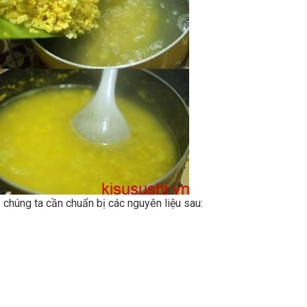
 chúng ta cần chuẩn bị các nguyên liệu sau: