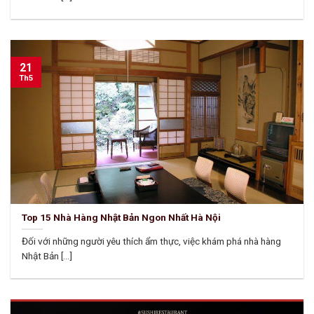
21
Th5
Top 15 Nhà Hàng Nhật Bản Ngon Nhất Hà Nội
Đối với những người yêu thích ẩm thực, việc khám phá nhà hàng
Nhật Bản [...]