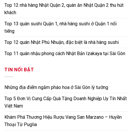
Top 12 nhà hàng Nhật Quận 2, quán ăn Nhật Quận 2 thu hút
khách
Top 13 quán sushi Quận 1, nhà hàng sushi ở Quận 1 nổi
tiếng
Top 12 quán Nhật Phú Nhuận, đặc biệt là nhà hàng sushi
Top 11 quán nhậu phong cách Nhật Bản Izakaya tại Sài Gòn
TIN NỔI BẬT
Những địa điểm ngắm pháo hoa ở Sài Gòn lý tưởng
Top 5 Đơn Vị Cung Cấp Quà Tặng Doanh Nghiệp Uy Tín Nhất
Việt Nam
Khám Phá Thương Hiệu Rượu Vang San Marzano – Huyền
Thoại Từ Puglia