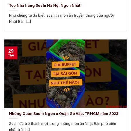
Top Nhà hàng Sushi Hà Nội Ngon Nhất
Như chúng ta đã biết, sushi là món ăn truyền thống của người
Nhật Bản, [...]
29
Th6
Những Quán Sushi Ngon ở Quận Gò Vấp, TP.HCM năm 2023
Sushi đã trở thành một trong những món ăn Nhật Bản phổ biến
nhất trên [...]