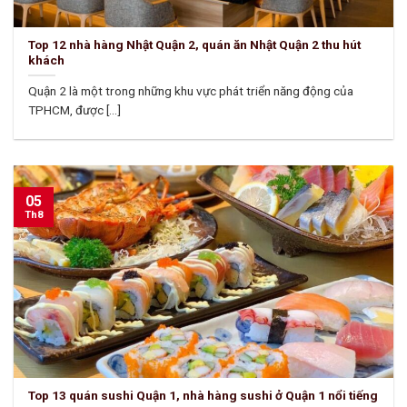
Top 12 nhà hàng Nhật Quận 2, quán ăn Nhật Quận 2 thu hút
khách
Quận 2 là một trong những khu vực phát triển năng động của
TPHCM, được [...]
05
Th8
Top 13 quán sushi Quận 1, nhà hàng sushi ở Quận 1 nổi tiếng