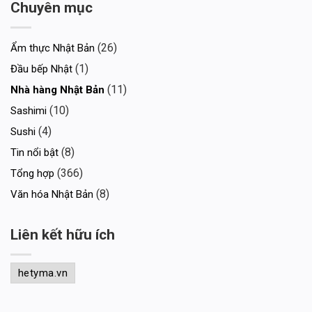
Chuyên mục
(26)
Ẩm thực Nhật Bản
(1)
Đầu bếp Nhật
(11)
Nhà hàng Nhật Bản
(10)
Sashimi
(4)
Sushi
(8)
Tin nổi bật
(366)
Tổng hợp
(8)
Văn hóa Nhật Bản
Liên kết hữu ích
hetyma.vn