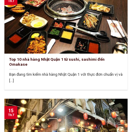
Th7
Top 10 nhà hàng Nhật Quận 1 từ sushi, sashimi đến
Omakase
Bạn đang tìm kiếm nhà hàng Nhật Quận 1 với thực đơn chuẩn vị và
[...]
15
Th7