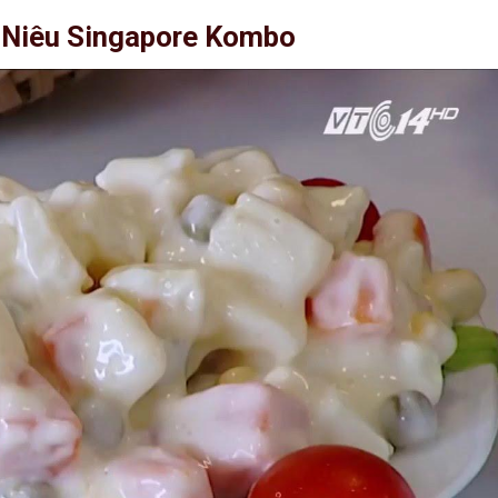
 Niêu Singapore Kombo