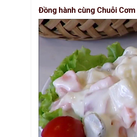
Đồng hành cùng Chuỗi Cơm