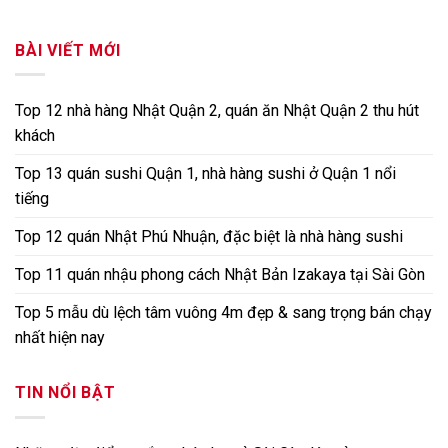
BÀI VIẾT MỚI
Top 12 nhà hàng Nhật Quận 2, quán ăn Nhật Quận 2 thu hút
khách
Top 13 quán sushi Quận 1, nhà hàng sushi ở Quận 1 nổi
tiếng
Top 12 quán Nhật Phú Nhuận, đặc biệt là nhà hàng sushi
Top 11 quán nhậu phong cách Nhật Bản Izakaya tại Sài Gòn
Top 5 mẫu dù lệch tâm vuông 4m đẹp & sang trọng bán chạy
nhất hiện nay
TIN NỔI BẬT