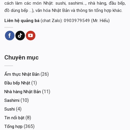
cách làm các món Nhật: sushi, sashimi..., nhà hàng, đầu bếp,
đồ dùng bếp ...), văn hóa Nhật Bản và thông tin tổng hợp khác.
Liên hệ quảng bá
(chat Zalo): 0903979549 (Mr. Hiếu)
Chuyên mục
(26)
Ẩm thực Nhật Bản
(1)
Đầu bếp Nhật
(11)
Nhà hàng Nhật Bản
(10)
Sashimi
(4)
Sushi
(8)
Tin nổi bật
(365)
Tổng hợp