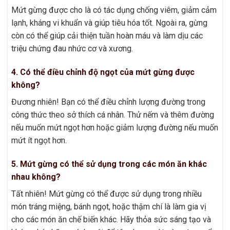
Mứt gừng được cho là có tác dụng chống viêm, giảm cảm
lạnh, kháng vi khuẩn và giúp tiêu hóa tốt. Ngoài ra, gừng
còn có thể giúp cải thiện tuần hoàn máu và làm dịu các
triệu chứng đau nhức cơ và xương.
4. Có thể điều chỉnh độ ngọt của mứt gừng được
không?
Đương nhiên! Bạn có thể điều chỉnh lượng đường trong
công thức theo sở thích cá nhân. Thử nếm và thêm đường
nếu muốn mứt ngọt hơn hoặc giảm lượng đường nếu muốn
mứt ít ngọt hơn.
5. Mứt gừng có thể sử dụng trong các món ăn khác
nhau không?
Tất nhiên! Mứt gừng có thể được sử dụng trong nhiều
món tráng miệng, bánh ngọt, hoặc thậm chí là làm gia vị
cho các món ăn chế biến khác. Hãy thỏa sức sáng tạo và