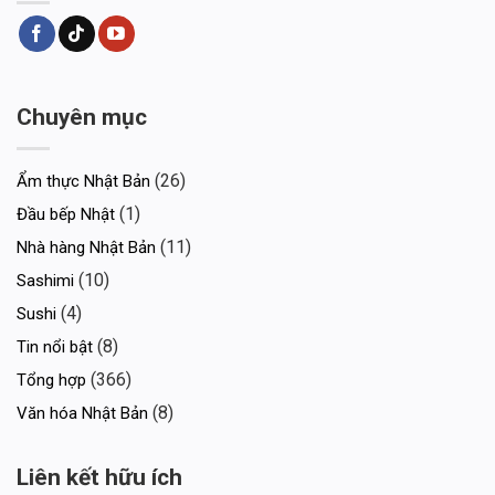
Chuyên mục
(26)
Ẩm thực Nhật Bản
(1)
Đầu bếp Nhật
(11)
Nhà hàng Nhật Bản
(10)
Sashimi
(4)
Sushi
(8)
Tin nổi bật
(366)
Tổng hợp
(8)
Văn hóa Nhật Bản
Liên kết hữu ích