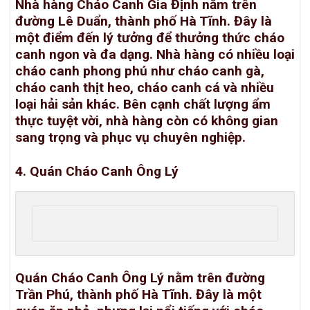
Nhà hàng Cháo Canh Gia Định nằm trên
đường Lê Duẩn, thành phố Hà Tĩnh. Đây là
một điểm đến lý tưởng để thưởng thức cháo
canh ngon và đa dạng. Nhà hàng có nhiều loại
cháo canh phong phú như cháo canh gà,
cháo canh thịt heo, cháo canh cá và nhiều
loại hải sản khác. Bên cạnh chất lượng ẩm
thực tuyệt vời, nhà hàng còn có không gian
sang trọng và phục vụ chuyên nghiệp.
4. Quán Cháo Canh Ông Lý
Quán Cháo Canh Ông Lý nằm trên đường
Trần Phú, thành phố Hà Tĩnh. Đây là một