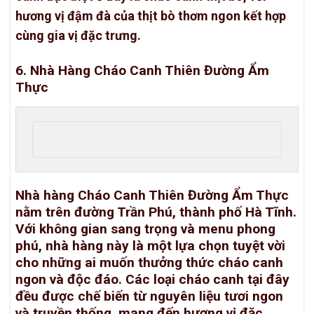
hương vị đậm đà của thịt bò thơm ngon kết hợp
cùng gia vị đặc trưng.
6. Nhà Hàng Cháo Canh Thiên Đường Ẩm
Thực
Nhà hàng Cháo Canh Thiên Đường Ẩm Thực
nằm trên đường Trần Phú, thành phố Hà Tĩnh.
Với không gian sang trọng và menu phong
phú, nhà hàng này là một lựa chọn tuyệt vời
cho những ai muốn thưởng thức cháo canh
ngon và độc đáo. Các loại cháo canh tại đây
đều được chế biến từ nguyên liệu tươi ngon
và truyền thống, mang đến hương vị đặc