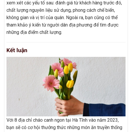
xem xét các yếu tố sau: đánh giá từ khách hàng trước đó,
chất lượng nguyên liệu sử dụng, phong cách chế biến,
không gian và vị trí của quán. Ngoài ra, bạn cũng có thể
tham khảo ý kiến từ người dân địa phương để tìm được
những địa điểm chất lượng.
Kết luận
Với 8 địa chỉ cháo canh ngon tại Hà Tĩnh vào năm 2023,
bạn sẽ có cơ hội thưởng thức những món ăn truyền thống