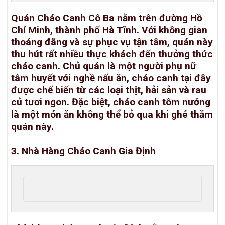
Quán Cháo Canh Cô Ba nằm trên đường Hồ
Chí Minh, thành phố Hà Tĩnh. Với không gian
thoáng đãng và sự phục vụ tận tâm, quán này
thu hút rất nhiều thực khách đến thưởng thức
cháo canh. Chủ quán là một người phụ nữ
tâm huyết với nghề nấu ăn, cháo canh tại đây
được chế biến từ các loại thịt, hải sản và rau
củ tươi ngon. Đặc biệt, cháo canh tôm nướng
là một món ăn không thể bỏ qua khi ghé thăm
quán này.
3. Nhà Hàng Cháo Canh Gia Định