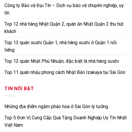
Công ty Bảo vệ Đại Tín – Dịch vụ bảo vệ chuyên nghiệp, uy
tín
Top 12 nhà hàng Nhật Quận 2, quán ăn Nhật Quận 2 thu hút
khách
Top 13 quán sushi Quận 1, nhà hàng sushi ở Quận 1 nổi
tiếng
Top 12 quán Nhật Phú Nhuận, đặc biệt là nhà hàng sushi
Top 11 quán nhậu phong cách Nhật Bản Izakaya tại Sài Gòn
TIN NỔI BẬT
Những địa điểm ngắm pháo hoa ở Sài Gòn lý tưởng
Top 5 Đơn Vị Cung Cấp Quà Tặng Doanh Nghiệp Uy Tín Nhất
Việt Nam