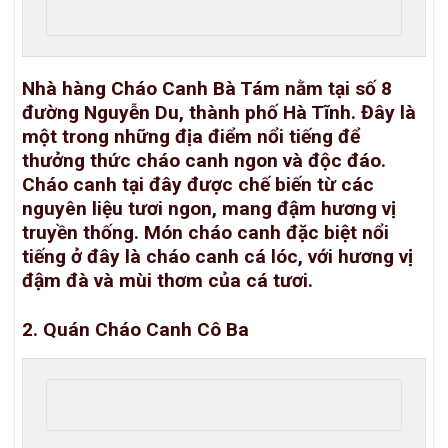
Nhà hàng Cháo Canh Bà Tám nằm tại số 8
đường Nguyễn Du, thành phố Hà Tĩnh. Đây là
một trong những địa điểm nổi tiếng để
thưởng thức cháo canh ngon và độc đáo.
Cháo canh tại đây được chế biến từ các
nguyên liệu tươi ngon, mang đậm hương vị
truyền thống. Món cháo canh đặc biệt nổi
tiếng ở đây là cháo canh cá lóc, với hương vị
đậm đà và mùi thơm của cá tươi.
2. Quán Cháo Canh Cô Ba