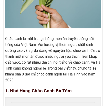
Cháo canh là một trong những món ăn truyền thống nổi
tiếng của Việt Nam. Với hương vị thơm ngon, chất dinh
dưỡng cao và sự đa dạng về nguyên liệu, cháo canh đã trở
thành một món ăn được nhiều người yêu thích. Trên khắp
đất nước, có rất nhiều địa chỉ nổi tiếng về cháo canh, và Hà
Tĩnh cũng không ngoại lệ. Trong bài viết này, chúng ta sẽ
khám phá 8 địa chỉ cháo canh ngon tại Hà Tĩnh vào năm
2023.
1. Nhà Hàng Cháo Canh Bà Tám