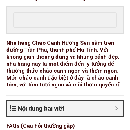
Nhà hàng Cháo Canh Hương Sen nằm trên
đường Trần Phú, thành phố Hà Tĩnh. Với
không gian thoáng đãng và khung cảnh đẹp,
nhà hàng này là một điểm đến lý tưởng để
thưởng thức cháo canh ngon và thơm ngon.
Món cháo canh đặc biệt ở đây là cháo canh
tôm, với tôm tươi ngon và mùi thơm quyến rũ.
Nội dung bài viết
FAQs (Câu hỏi thường gặp)