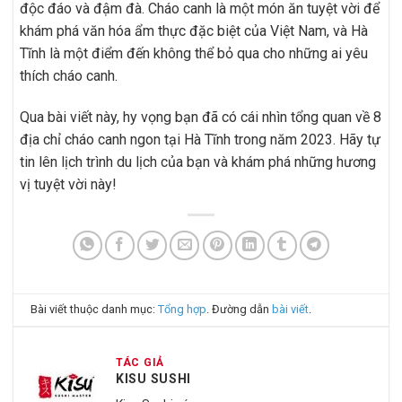
độc đáo và đậm đà. Cháo canh là một món ăn tuyệt vời để
khám phá văn hóa ẩm thực đặc biệt của Việt Nam, và Hà
Tĩnh là một điểm đến không thể bỏ qua cho những ai yêu
thích cháo canh.
Qua bài viết này, hy vọng bạn đã có cái nhìn tổng quan về 8
địa chỉ cháo canh ngon tại Hà Tĩnh trong năm 2023. Hãy tự
tin lên lịch trình du lịch của bạn và khám phá những hương
vị tuyệt vời này!
Bài viết thuộc danh mục:
Tổng hợp
. Đường dẫn
bài viết
.
TÁC GIẢ
KISU SUSHI