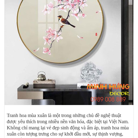
Tranh hoa mùa xuân là một trong những chủ đề nghệ thuật
được yêu thích trong nhiều nền văn hóa, đặc biệt tại Việt Nam.
Không chỉ mang lại vẻ đẹp sinh động và ấm áp, tranh hoa mùa
xuân còn tượng trưng cho sự khởi đầu mới, sự thịnh vượng,