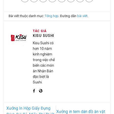
Bài viết thuộc danh mục:
Tổng hợp
. Đường dẫn
bài viết
.
TÁC GIẢ
KISU SUSHI
Kisu Sushi có
hơn 10 năm
kinh nghiệm
trong việc chế
biến các món
ăn Nhận Bản
đặc biệt là
Sushi.
Xưởng In Hộp Giấy Đựng
Xưởng in tem dán đồ ăn vặt