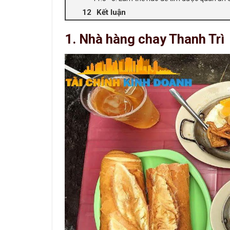
Kết luận
1. Nhà hàng chay Thanh Trì