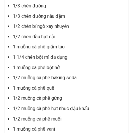
1/3 chén đường
1/3 chén đường nâu đậm
1/2 chén bí ngô xay nhuyễn
1/2 chén dầu hạt cải
1 muỗng cà phê giấm táo
1 1/4 chén bột mì đa dụng
1 muỗng cà phê bột nở
1/2 muỗng cà phê baking soda
1 muỗng cà phê quế
1/2 muỗng cà phê gừng
1/2 muỗng cà phê hạt nhục đậu khấu
1/2 muỗng cà phê muối
1 muỗng cà phê vani