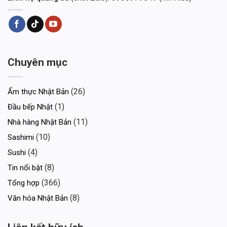
Chuyên mục
(26)
Ẩm thực Nhật Bản
(1)
Đầu bếp Nhật
(11)
Nhà hàng Nhật Bản
(10)
Sashimi
(4)
Sushi
(8)
Tin nổi bật
(366)
Tổng hợp
(8)
Văn hóa Nhật Bản