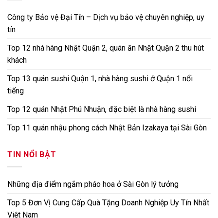
Công ty Bảo vệ Đại Tín – Dịch vụ bảo vệ chuyên nghiệp, uy
tín
Top 12 nhà hàng Nhật Quận 2, quán ăn Nhật Quận 2 thu hút
khách
Top 13 quán sushi Quận 1, nhà hàng sushi ở Quận 1 nổi
tiếng
Top 12 quán Nhật Phú Nhuận, đặc biệt là nhà hàng sushi
Top 11 quán nhậu phong cách Nhật Bản Izakaya tại Sài Gòn
TIN NỔI BẬT
Những địa điểm ngắm pháo hoa ở Sài Gòn lý tưởng
Top 5 Đơn Vị Cung Cấp Quà Tặng Doanh Nghiệp Uy Tín Nhất
Việt Nam