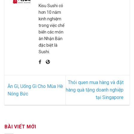
Kisu Sushi có
hơn 10 năm
kinh nghiệm
trong việc chế
biến các món
ăn Nhận Bản
đặc biệt là
Sushi.
Thói quen mua hàng và đặt
Ăn Gì, Uống Gì Cho Mùa Hè
hàng quà tặng doanh nghiệp
Nóng Bức
tại Singapore
BÀI VIẾT MỚI