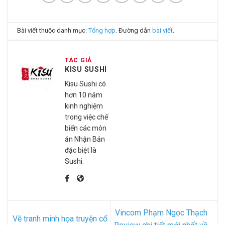
Bài viết thuộc danh mục:
Tổng hợp
. Đường dẫn
bài viết
.
TÁC GIẢ
KISU SUSHI
Kisu Sushi có
hơn 10 năm
kinh nghiệm
trong việc chế
biến các món
ăn Nhận Bản
đặc biệt là
Sushi.
Vincom Phạm Ngọc Thạch
Vẽ tranh minh họa truyện cổ