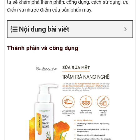
ta sẽ khám phá thành phần, công dụng, cách sử dụng, ưu
điểm và nhược điểm của sản phẩm này.
Nội dung bài viết
Thành phần và công dụng