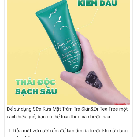
Để sử dụng Sữa Rửa Mặt Tràm Trà Skin&Dr Tea Tree một
cách hiệu quả, bạn có thể tuân theo các bước sau:
Rửa mặt với nước ấm để làm ẩm da trước khi sử dụng