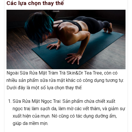
Các lựa chọn thay thế
Ngoài Sữa Rửa Mặt Tràm Trà Skin&Dr Tea Tree, còn có
nhiều sản phẩm sữa rửa mặt khác có công dụng tương tự.
Dưới đây là một số lựa chọn thay thế:
Sữa Rửa Mặt Ngọc Trai: Sản phẩm chứa chiết xuất
ngọc traị làm sạch da, làm mờ các vết thâm, và giảm sự
xuất hiện của mụn. Nó cũng có tác dụng dưỡng ẩm,
giúp da mềm mịn.