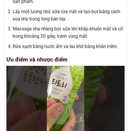
sản phẩm.
Lấy một lượng nhỏ sữa rửa mặt và tạo bọt bằng cách
xoa nhẹ trong lòng bàn tay.
Massage nhẹ nhàng bọt sữa lên khắp khuôn mặt và cổ
trong khoảng 30 giây, tránh vùng mắt.
Rửa sạch bằng nước ấm và lau khô bằng khăn mềm.
Ưu điểm và nhược điểm