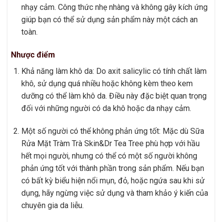
nhạy cảm. Công thức nhẹ nhàng và không gây kích ứng
giúp bạn có thể sử dụng sản phẩm này một cách an
toàn.
Nhược điểm
Khả năng làm khô da: Do axit salicylic có tính chất làm
khô, sử dụng quá nhiều hoặc không kèm theo kem
dưỡng có thể làm khô da. Điều này đặc biệt quan trọng
đối với những người có da khô hoặc da nhạy cảm.
Một số người có thể không phản ứng tốt: Mặc dù Sữa
Rửa Mặt Tràm Trà Skin&Dr Tea Tree phù hợp với hầu
hết mọi người, nhưng có thể có một số người không
phản ứng tốt với thành phần trong sản phẩm. Nếu bạn
có bất kỳ biểu hiện nổi mụn, đỏ, hoặc ngứa sau khi sử
dụng, hãy ngừng việc sử dụng và tham khảo ý kiến của
chuyên gia da liễu.