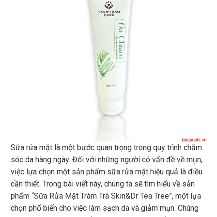
Sữa rửa mặt là một bước quan trọng trong quy trình chăm
sóc da hàng ngày. Đối với những người có vấn đề về mụn,
việc lựa chọn một sản phẩm sữa rửa mặt hiệu quả là điều
cần thiết. Trong bài viết này, chúng ta sẽ tìm hiểu về sản
phẩm “Sữa Rửa Mặt Tràm Trà Skin&Dr Tea Tree”, một lựa
chọn phổ biến cho việc làm sạch da và giảm mụn. Chúng