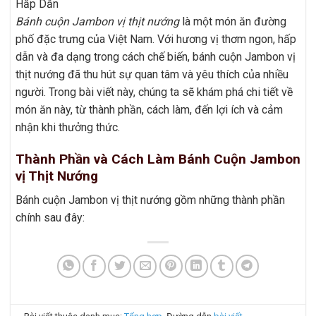
Bánh cuộn Jambon vị thịt nướng
là một món ăn đường
phố đặc trưng của Việt Nam. Với hương vị thơm ngon, hấp
dẫn và đa dạng trong cách chế biến, bánh cuộn Jambon vị
thịt nướng đã thu hút sự quan tâm và yêu thích của nhiều
người. Trong bài viết này, chúng ta sẽ khám phá chi tiết về
món ăn này, từ thành phần, cách làm, đến lợi ích và cảm
nhận khi thưởng thức.
Thành Phần và Cách Làm Bánh Cuộn Jambon
vị Thịt Nướng
Bánh cuộn Jambon vị thịt nướng gồm những thành phần
chính sau đây: