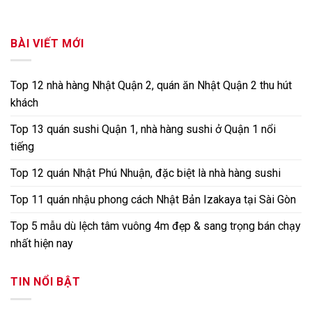
BÀI VIẾT MỚI
Top 12 nhà hàng Nhật Quận 2, quán ăn Nhật Quận 2 thu hút
khách
Top 13 quán sushi Quận 1, nhà hàng sushi ở Quận 1 nổi
tiếng
Top 12 quán Nhật Phú Nhuận, đặc biệt là nhà hàng sushi
Top 11 quán nhậu phong cách Nhật Bản Izakaya tại Sài Gòn
Top 5 mẫu dù lệch tâm vuông 4m đẹp & sang trọng bán chạy
nhất hiện nay
TIN NỔI BẬT