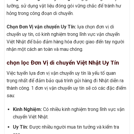
lưỡng, sử dụng vật liệu đóng gói vững chắc để tránh hư
hỏng trong công đoạn di chuyển.
Chọn Đơn Vị vận chuyển Uy Tín:
lựa chọn đơn vị di
chuyển uy tín, có kinh nghiệm trong lĩnh vực vận chuyển
Việt Nhật để bảo đảm hàng hóa được giao đến tay người
nhận một cách an toàn và mau chóng.
chọn lọc Đơn Vị di chuyển Việt Nhật Uy Tín
Việc tuyển lựa đơn vị vận chuyển uy tín là yếu tố quan
trọng nhất để đảm bảo quá trình gửi hàng đi Nhật diễn ra
thành công. 1 đơn vị vận chuyển uy tín sẽ có các đặc điểm
sau:
Kinh Nghiệm:
Có nhiều kinh nghiệm trong lĩnh vực vận
chuyển Việt Nhật.
Uy Tín:
Được nhiều người mua tin tưởng và kiểm tra