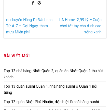
di chuyển Hàng Đi Đài Loan
LA Home: 2,99 tỷ – Cuộc
Từ A-Z – Gọi Ngay, tham
chơi tất tay cho đỉnh cao
mưu Miễn phí!
sống xanh
BÀI VIẾT MỚI
Top 12 nhà hàng Nhật Quận 2, quán ăn Nhật Quận 2 thu hút
khách
Top 13 quán sushi Quận 1, nhà hàng sushi ở Quận 1 nổi
tiếng
Top 12 quán Nhật Phú Nhuận, đặc biệt là nhà hàng sushi