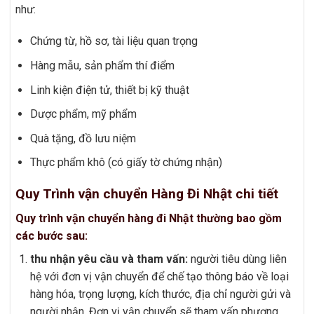
như:
Chứng từ, hồ sơ, tài liệu quan trọng
Hàng mẫu, sản phẩm thí điểm
Linh kiện điện tử, thiết bị kỹ thuật
Dược phẩm, mỹ phẩm
Quà tặng, đồ lưu niệm
Thực phẩm khô (có giấy tờ chứng nhận)
Quy Trình vận chuyển Hàng Đi Nhật chi tiết
Quy trình vận chuyển hàng đi Nhật thường bao gồm
các bước sau:
thu nhận yêu cầu và tham vấn:
người tiêu dùng liên
hệ với đơn vị vận chuyển để chế tạo thông báo về loại
hàng hóa, trọng lượng, kích thước, địa chỉ người gửi và
người nhận. Đơn vị vận chuyển sẽ tham vấn phương