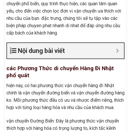
chuyển phổ biến, quy trình thực hiện, các quan tâm quan
yếu, cho đến việc chọn lọc đơn vị vận chuyển ưa thích với
nhu cầu của bạn. đặc trưng, chúng tôi sẽ tụ tập vào các
biện pháp chuyen phat nhanh di nhat để đáp ứng nhu cầu
cấp bách của khách hàng.
Nội dung bài viết
các Phương Thức di chuyển Hàng Đi Nhật
phổ quát
hiện nay, có hai phương thức vận chuyển hàng đi Nhật
chính là vận chuyển đường biển và vận chuyển đường hàng
ko. Mỗi phương thức đều có ưu và nhược điểm riêng, thích
hợp với từng loại hàng hóa và nhu cầu của khách mua.
vận chuyển Đường Biển: Đây là phương thức vận chuyển
thích hợp với hàng hóa có trọng lượng to, kích tấc kềnh