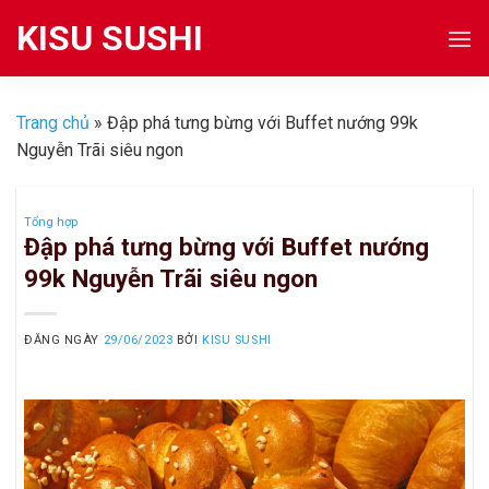
Skip
KISU SUSHI
to
content
Trang chủ
»
Đập phá tưng bừng với Buffet nướng 99k
Nguyễn Trãi siêu ngon
Tổng hợp
Đập phá tưng bừng với Buffet nướng
99k Nguyễn Trãi siêu ngon
ĐĂNG NGÀY
29/06/2023
BỞI
KISU SUSHI