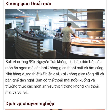
Không gian thoải mái
Buffet nướng 99k Nguyễn Trãi không chỉ hấp dẫn bởi các
món ăn ngon mà còn bởi không gian thoải mái và ấm cúng.
Nhà hàng được thiết kế hiện đại, với không gian rộng rãi và
bàn ghế tiện nghi. Bạn có thể thoải mái ngồi xuống và
thưởng thức các món ăn yêu thích trong không khí thoải
mái và vui vẻ.
Dịch vụ chuyên nghiệp