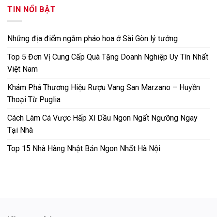
TIN NỔI BẬT
Những địa điểm ngắm pháo hoa ở Sài Gòn lý tưởng
Top 5 Đơn Vị Cung Cấp Quà Tặng Doanh Nghiệp Uy Tín Nhất
Việt Nam
Khám Phá Thương Hiệu Rượu Vang San Marzano – Huyền
Thoại Từ Puglia
Cách Làm Cá Vược Hấp Xì Dầu Ngon Ngất Ngưỡng Ngay
Tại Nhà
Top 15 Nhà Hàng Nhật Bản Ngon Nhất Hà Nội