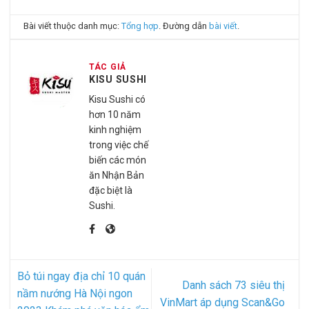
Bài viết thuộc danh mục:
Tổng hợp
. Đường dẫn
bài viết
.
TÁC GIẢ
KISU SUSHI
Kisu Sushi có
hơn 10 năm
kinh nghiệm
trong việc chế
biến các món
ăn Nhận Bản
đặc biệt là
Sushi.
Bỏ túi ngay địa chỉ 10 quán
Danh sách 73 siêu thị
nầm nướng Hà Nội ngon
VinMart áp dụng Scan&Go