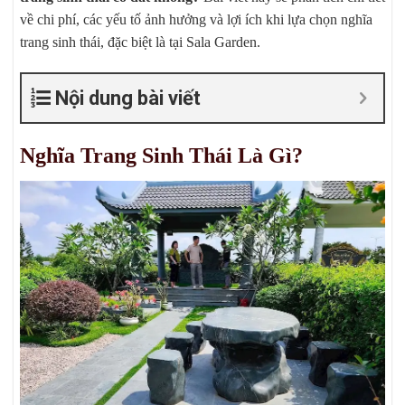
về chi phí, các yếu tố ảnh hưởng và lợi ích khi lựa chọn nghĩa
trang sinh thái, đặc biệt là tại Sala Garden.
Nội dung bài viết
Nghĩa Trang Sinh Thái Là Gì?