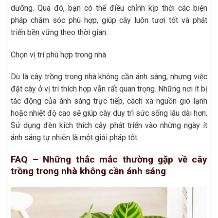
dưỡng. Qua đó, bạn có thể điều chỉnh kịp thời các biện
pháp chăm sóc phù hợp, giúp cây luôn tươi tốt và phát
triển bền vững theo thời gian.
Chọn vị trí phù hợp trong nhà
Dù là cây trồng trong nhà không cần ánh sáng, nhưng việc
đặt cây ở vị trí thích hợp vẫn rất quan trọng. Những nơi ít bị
tác động của ánh sáng trực tiếp, cách xa nguồn gió lạnh
hoặc nhiệt độ cao sẽ giúp cây duy trì sức sống lâu dài hơn.
Sử dụng đèn kích thích cây phát triển vào những ngày ít
ánh sáng tự nhiên là một giải pháp tốt.
FAQ – Những thắc mắc thường gặp về cây
trồng trong nhà không cần ánh sáng