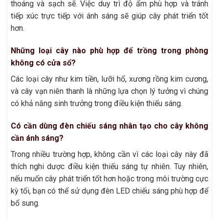
thoáng và sạch sẽ. Việc duy trì độ ẩm phù hợp và tránh
tiếp xúc trực tiếp với ánh sáng sẽ giúp cây phát triển tốt
hơn.
Những loại cây nào phù hợp để trồng trong phòng
không có cửa sổ?
Các loại cây như kim tiền, lưỡi hổ, xương rồng kim cương,
và cây vạn niên thanh là những lựa chọn lý tưởng vì chúng
có khả năng sinh trưởng trong điều kiện thiếu sáng.
Có cần dùng đèn chiếu sáng nhân tạo cho cây không
cần ánh sáng?
Trong nhiều trường hợp, không cần vì các loại cây này đã
thích nghi dược điều kiện thiếu sáng tự nhiên. Tuy nhiên,
nếu muốn cây phát triển tốt hơn hoặc trong môi trường cực
kỳ tối, bạn có thể sử dụng đèn LED chiếu sáng phù hợp để
bổ sung.