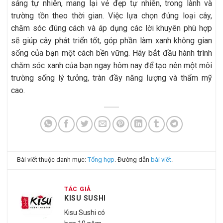
sáng tự nhiên, mang lại vẻ đẹp tự nhiên, trong lành và
trường tồn theo thời gian. Việc lựa chọn đúng loại cây,
chăm sóc đúng cách và áp dụng các lời khuyên phù hợp
sẽ giúp cây phát triển tốt, góp phần làm xanh không gian
sống của bạn một cách bền vững. Hãy bắt đầu hành trình
chăm sóc xanh của bạn ngay hôm nay để tạo nên một môi
trường sống lý tưởng, tràn đầy năng lượng và thẩm mỹ
cao.
Bài viết thuộc danh mục:
Tổng hợp
. Đường dẫn
bài viết
.
TÁC GIẢ
KISU SUSHI
Kisu Sushi có