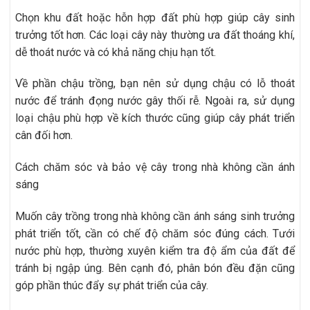
Chọn khu đất hoặc hỗn hợp đất phù hợp giúp cây sinh
trưởng tốt hơn. Các loại cây này thường ưa đất thoáng khí,
dễ thoát nước và có khả năng chịu hạn tốt.
Về phần chậu trồng, bạn nên sử dụng chậu có lỗ thoát
nước để tránh đọng nước gây thối rễ. Ngoài ra, sử dụng
loại chậu phù hợp về kích thước cũng giúp cây phát triển
cân đối hơn.
Cách chăm sóc và bảo vệ cây trong nhà không cần ánh
sáng
Muốn cây trồng trong nhà không cần ánh sáng sinh trưởng
phát triển tốt, cần có chế độ chăm sóc đúng cách. Tưới
nước phù hợp, thường xuyên kiểm tra độ ẩm của đất để
tránh bị ngập úng. Bên cạnh đó, phân bón đều đặn cũng
góp phần thúc đẩy sự phát triển của cây.