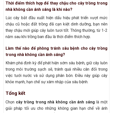
Thời điểm thích hợp để thay chậu cho cây trồng trong
nhà không cần ánh sáng là khi nào?
Lúc cây bắt đầu xuất hiện dấu hiệu phát triển vượt mức
chậu cũ hoặc đất trồng đã cạn kiệt dinh dưỡng, bạn nên
thay chậu mới giúp cây luôn tươi tốt. Thông thường, từ 1-2
năm sau khi trồng ban đầu là thời điểm thích hợp.
Làm thế nào để phòng tránh sâu bệnh cho cây trồng
trong nhà không cần ánh sáng?
Khám phá định kỳ để phát hiện sớm sâu bệnh, giữ cây luôn
trong môi trường sạch sẽ, tránh quá nhiều cân đối trong
việc tưới nước và sử dụng phân bón. Điều này giúp cây
khỏe mạnh, hạn chế sự xâm nhập của sâu bệnh.
Tổng kết
Chọn
cây trồng trong nhà không cần ánh sáng
là một
giải pháp tối ưu cho những không gian hạn chế về ánh