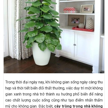
Trong thời đại ngày nay, khi không gian sống ngày càng thu
hẹp và thời tiết biến đổi thất thường, việc duy trì một không
gian xanh trong nhà trở thành xu hướng phổ biến để nâng
cao chất lượng cuộc sống cũng như tạo điểm nhấn thẩm
mỹ cho không gian. Đặc biệt,
cây trồng trong nhà không