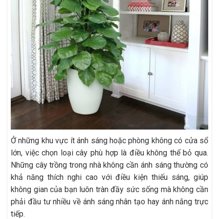
Ở những khu vực ít ánh sáng hoặc phòng không có cửa sổ
lớn, việc chọn loại cây phù hợp là điều không thể bỏ qua.
Những cây trồng trong nhà không cần ánh sáng thường có
khả năng thích nghi cao với điều kiện thiếu sáng, giúp
không gian của bạn luôn tràn đầy sức sống mà không cần
phải đầu tư nhiều về ánh sáng nhân tạo hay ánh nắng trực
tiếp.