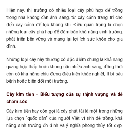
Hiện nay, thị trường có nhiều loại cây phù hợp để trồng
trong nhà không cần ánh sáng, từ cây cảnh trang trí cho
đến cây cảnh để lọc không khí. Điều quan trọng là chọn
những loại cây phù hợp để đảm bảo khả năng sinh trưởng,
phát triển bền vững và mang lại lợi ích sức khỏe cho gia
đình.
Những loại cây này thường có đặc điểm chung là khả năng
quang hợp thấp hoặc không cần nhiều ánh sáng, đồng thời
còn có khả năng chịu đựng điều kiện khắc nghiệt, ít bị sâu
bệnh hoặc biến đổi môi trường.
Cây kim tiền – Biểu tượng của sự thịnh vượng và dễ
chăm sóc
Cây kim tiền hay còn gọi là cây phát tài là một trong những
lựa chọn “quốc dân” của người Việt vì tính dễ trồng, khả
năng sinh trưởng ổn định và ý nghĩa phong thủy tốt đẹp.