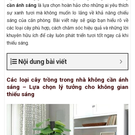
cần ánh sáng
là lựa chọn hoàn hảo cho những ai yêu thích
sự xanh tươi mà không muốn lo lắng về khả năng chiếu
sáng của căn phòng. Bài viết này sẽ giúp bạn hiểu rõ về
các loại cây phù hợp, cách chăm sóc hiệu quả và những lời
khuyên hữu ích để cây luôn phát triển tươi tốt ngay cả khi
thiếu sáng.
Nội dung bài viết
Các loại cây trồng trong nhà không cần ánh
sáng – Lựa chọn lý tưởng cho không gian
thiếu sáng