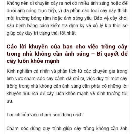
Không nên di chuyển cây ra nơi có nhiều ánh sáng hoặc để
dưới ánh nắng trực tiếp, vì đa phần các loại cây này thích
môi trường bóng râm hoặc ánh sáng yếu. Bảo vệ cây khỏi
sâu bệnh bằng cách kiểm tra định kỳ và xử lý kịp thời sẽ
giúp cây duy trì trạng thái tốt nhất.
Các lời khuyên của bạn cho việc trồng cây
trong nhà không cần ánh sáng – Bí quyết để
cây luôn khỏe mạnh
Kinh nghiệm cá nhân và phân tích từ các chuyên gia trong
lĩnh vực chăm sóc cây cảnh đã chỉ ra, việc duy trì một cây
trồng trong nhà không cần ánh sáng cần phải có những lời
khuyên hữu ích để cây luôn khỏe mạnh và sinh trưởng tối
ưu.
Lợi ích của việc chăm sóc đúng cách
Chăm sóc đúng quy trình giúp cây trồng không cần ánh