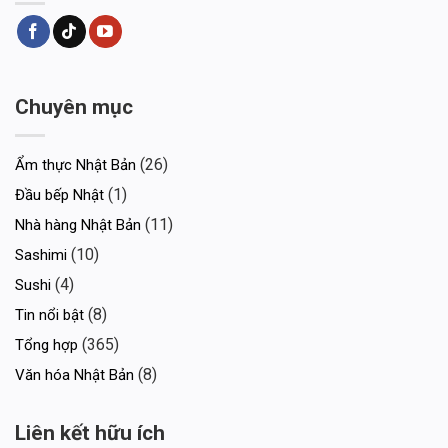
Chuyên mục
(26)
Ẩm thực Nhật Bản
(1)
Đầu bếp Nhật
(11)
Nhà hàng Nhật Bản
(10)
Sashimi
(4)
Sushi
(8)
Tin nổi bật
(365)
Tổng hợp
(8)
Văn hóa Nhật Bản
Liên kết hữu ích