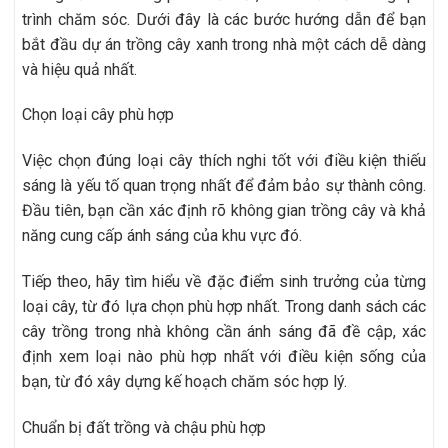
trình chăm sóc. Dưới đây là các bước hướng dẫn để bạn
bắt đầu dự án trồng cây xanh trong nhà một cách dễ dàng
và hiệu quả nhất.
Chọn loại cây phù hợp
Việc chọn đúng loại cây thích nghi tốt với điều kiện thiếu
sáng là yếu tố quan trọng nhất để đảm bảo sự thành công.
Đầu tiên, bạn cần xác định rõ không gian trồng cây và khả
năng cung cấp ánh sáng của khu vực đó.
Tiếp theo, hãy tìm hiểu về đặc điểm sinh trưởng của từng
loại cây, từ đó lựa chọn phù hợp nhất. Trong danh sách các
cây trồng trong nhà không cần ánh sáng đã đề cập, xác
định xem loại nào phù hợp nhất với điều kiện sống của
bạn, từ đó xây dựng kế hoạch chăm sóc hợp lý.
Chuẩn bị đất trồng và chậu phù hợp