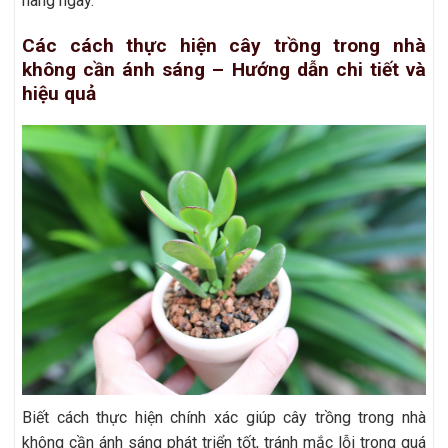
hàng ngày.
Các cách thực hiện cây trồng trong nhà
không cần ánh sáng – Hướng dẫn chi tiết và
hiệu quả
Biết cách thực hiện chính xác giúp cây trồng trong nhà
không cần ánh sáng phát triển tốt, tránh mắc lỗi trong quá