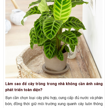
Làm sao để cây trồng trong nhà không cần ánh sáng
phát triển toàn diện?
Bạn cần chọn loại cây phù hợp, cung cấp đủ nước và phân
bón, đồng thời giữ môi trường xung quanh cây luôn thông