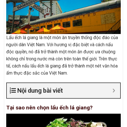
Lẩu ếch lá giang là một món ăn truyền thống độc đáo của
người dân Việt Nam. Với hương vị đặc biệt và cách nấu
độc quyền, nó đã trở thành một món ăn được ưa chuộng
không chỉ trong nước mà còn trên toàn thế giới. Trên thực
tế, cách nấu lẩu ếch lá giang đã trở thành một nét văn hóa
ẩm thực đặc sắc của Việt Nam.
Nội dung bài viết
Tại sao nên chọn lẩu ếch lá giang?