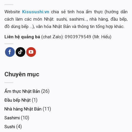
Website
Kisusushi.vn
chia sẻ tinh hoa ẩm thực (hướng dẫn
cách làm các món Nhật: sushi, sashimi..., nhà hàng, đầu bếp,
đồ dùng bếp ...), văn hóa Nhật Bản và thông tin tổng hợp khác.
Liên hệ quảng bá
(chat Zalo): 0903979549 (Mr. Hiếu)
Chuyên mục
(26)
Ẩm thực Nhật Bản
(1)
Đầu bếp Nhật
(11)
Nhà hàng Nhật Bản
(10)
Sashimi
(4)
Sushi