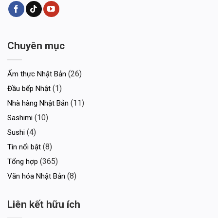
Chuyên mục
(26)
Ẩm thực Nhật Bản
(1)
Đầu bếp Nhật
(11)
Nhà hàng Nhật Bản
(10)
Sashimi
(4)
Sushi
(8)
Tin nổi bật
(365)
Tổng hợp
(8)
Văn hóa Nhật Bản
Liên kết hữu ích