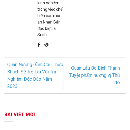
kinh nghiệm
trong việc chế
biến các món
ăn Nhận Bản
đặc biệt là
Sushi.
Quán Nướng Gầm Cầu Thực
Quán Lẩu Bò Bình Thạnh
Khách Sẽ Trở Lại Với Trải
Tuyệt phẩm hương vị Thủ
Nghiệm Độc Đáo Năm
đô
2023
BÀI VIẾT MỚI