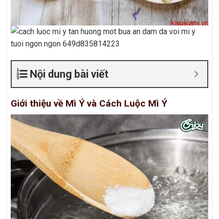
Nội dung bài viết
Giới thiệu về Mì Ý và Cách Luộc Mì Ý