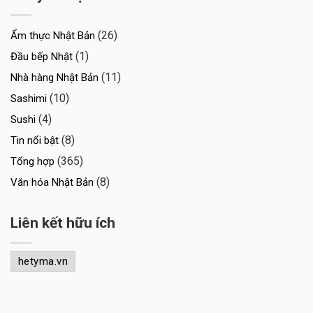
(26)
Ẩm thực Nhật Bản
(1)
Đầu bếp Nhật
(11)
Nhà hàng Nhật Bản
(10)
Sashimi
(4)
Sushi
(8)
Tin nổi bật
(365)
Tổng hợp
(8)
Văn hóa Nhật Bản
Liên kết hữu ích
hetyma.vn