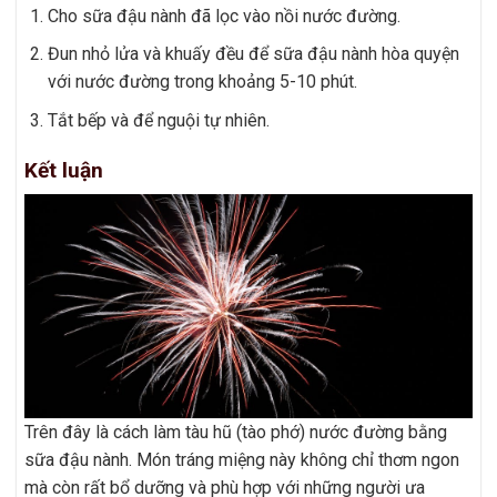
Cho sữa đậu nành đã lọc vào nồi nước đường.
Đun nhỏ lửa và khuấy đều để sữa đậu nành hòa quyện
với nước đường trong khoảng 5-10 phút.
Tắt bếp và để nguội tự nhiên.
Kết luận
Trên đây là cách làm tàu hũ (tào phớ) nước đường bằng
sữa đậu nành. Món tráng miệng này không chỉ thơm ngon
mà còn rất bổ dưỡng và phù hợp với những người ưa