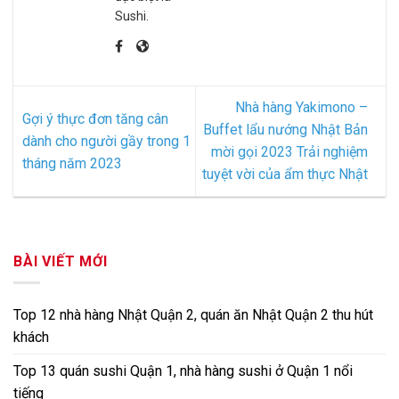
Sushi.
Nhà hàng Yakimono –
Gợi ý thực đơn tăng cân
Buffet lẩu nướng Nhật Bản
dành cho người gầy trong 1
mời gọi 2023 Trải nghiệm
tháng năm 2023
tuyệt vời của ẩm thực Nhật
BÀI VIẾT MỚI
Top 12 nhà hàng Nhật Quận 2, quán ăn Nhật Quận 2 thu hút
khách
Top 13 quán sushi Quận 1, nhà hàng sushi ở Quận 1 nổi
tiếng