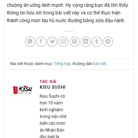
chuộng ăn uống lành mạnh. Hy vọng rằng bạn đã tìm thấy
thông tin hữu ích trong bài viết này và có thể thực hiện
thành công món tàu hũ nước đường bằng sữa đậu nành.
Bài viết thuộc danh mục:
Tổng hợp
. Đường dẫn
bài viết
.
TÁC GIẢ
KISU SUSHI
Kisu Sushi có
hơn 10 năm
kinh nghiệm
trong việc chế
biến các món
ăn Nhận Bản
đặc biệt là