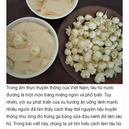
Trong ẩm thực truyền thống của Việt Nam, tàu hũ nước
đường là một món tráng miệng ngon và phổ biến. Tuy
nhiên, với sự phát triển của xu hướng ăn uống lành mạnh,
nhiều người đã tìm thấy cách thay thế nguyên liệu truyền
thống như lòng đỏ trứng gà bằng sữa đậu nành để làm tàu
hũ. Trong bài viết này, chúng ta sẽ tìm hiểu cách làm tàu hũ