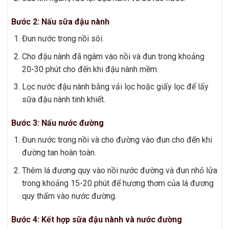
Bước 2: Nấu sữa đậu nành
Đun nước trong nồi sôi.
Cho đậu nành đã ngâm vào nồi và đun trong khoảng
20-30 phút cho đến khi đậu nành mềm.
Lọc nước đậu nành bằng vải lọc hoặc giấy lọc để lấy
sữa đậu nành tinh khiết.
Bước 3: Nấu nước đường
Đun nước trong nồi và cho đường vào đun cho đến khi
đường tan hoàn toàn.
Thêm lá đương quy vào nồi nước đường và đun nhỏ lửa
trong khoảng 15-20 phút để hương thơm của lá đương
quy thấm vào nước đường.
Bước 4: Kết hợp sữa đậu nành và nước đường