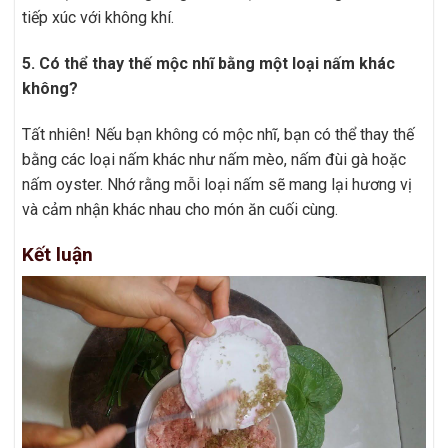
tiếp xúc với không khí.
5. Có thể thay thế mộc nhĩ bằng một loại nấm khác
không?
Tất nhiên! Nếu bạn không có mộc nhĩ, bạn có thể thay thế
bằng các loại nấm khác như nấm mèo, nấm đùi gà hoặc
nấm oyster. Nhớ rằng mỗi loại nấm sẽ mang lại hương vị
và cảm nhận khác nhau cho món ăn cuối cùng.
Kết luận