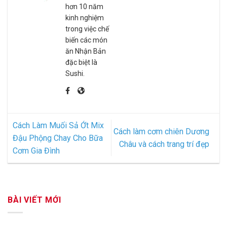
hơn 10 năm
kinh nghiệm
trong việc chế
biến các món
ăn Nhận Bản
đặc biệt là
Sushi.
Cách Làm Muối Sả Ớt Mix
Cách làm cơm chiên Dương
Đậu Phộng Chay Cho Bữa
Châu và cách trang trí đẹp
Cơm Gia Đình
BÀI VIẾT MỚI