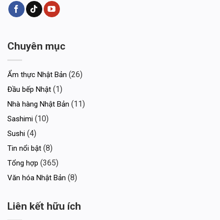
Chuyên mục
(26)
Ẩm thực Nhật Bản
(1)
Đầu bếp Nhật
(11)
Nhà hàng Nhật Bản
(10)
Sashimi
(4)
Sushi
(8)
Tin nổi bật
(365)
Tổng hợp
(8)
Văn hóa Nhật Bản
Liên kết hữu ích