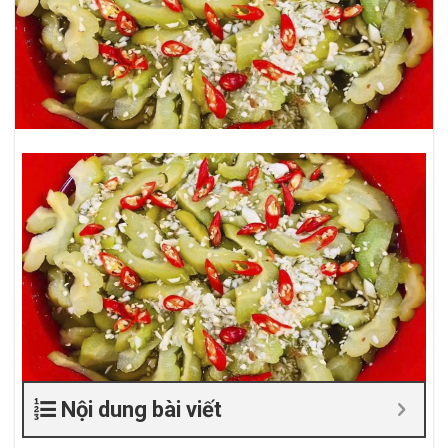
Nội dung bài viết