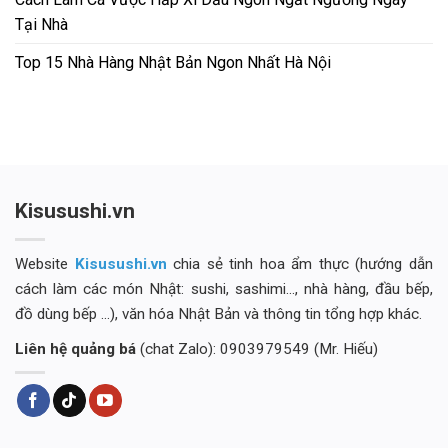
Tại Nhà
Top 15 Nhà Hàng Nhật Bản Ngon Nhất Hà Nội
Kisusushi.vn
Website
Kisusushi.vn
chia sẻ tinh hoa ẩm thực (hướng dẫn
cách làm các món Nhật: sushi, sashimi..., nhà hàng, đầu bếp,
đồ dùng bếp ...), văn hóa Nhật Bản và thông tin tổng hợp khác.
Liên hệ quảng bá
(chat Zalo): 0903979549 (Mr. Hiếu)