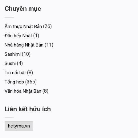
Chuyên mục
(26)
Ẩm thực Nhật Bản
(1)
Đầu bếp Nhật
(11)
Nhà hàng Nhật Bản
(10)
Sashimi
(4)
Sushi
(8)
Tin nổi bật
(365)
Tổng hợp
(8)
Văn hóa Nhật Bản
Liên kết hữu ích
hetyma.vn