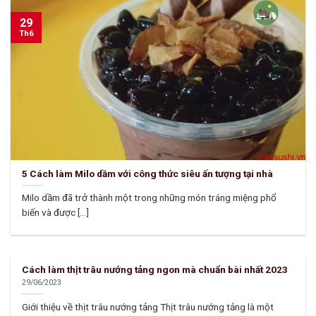
29
Th6
5 Cách làm Milo dầm với công thức siêu ấn tượng tại nhà
Milo dầm đã trở thành một trong những món tráng miệng phổ
biến và được [...]
Cách làm thịt trâu nướng tảng ngon mà chuẩn bài nhất 2023
29/06/2023
Giới thiệu về thịt trâu nướng tảng Thịt trâu nướng tảng là một