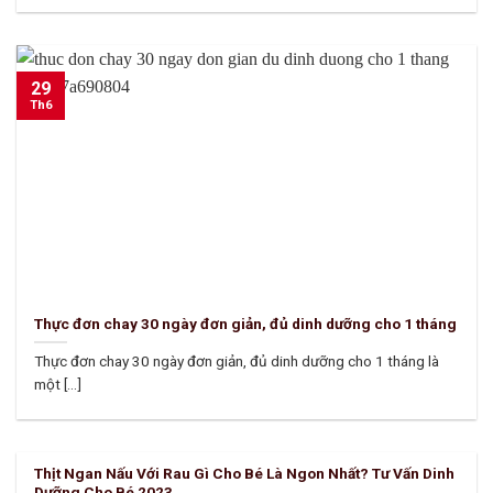
29
Th6
Thực đơn chay 30 ngày đơn giản, đủ dinh dưỡng cho 1 tháng
Thực đơn chay 30 ngày đơn giản, đủ dinh dưỡng cho 1 tháng là
một [...]
Thịt Ngan Nấu Với Rau Gì Cho Bé Là Ngon Nhất? Tư Vấn Dinh
Dưỡng Cho Bé 2023