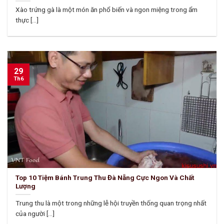
Xào trứng gà là một món ăn phổ biến và ngon miệng trong ẩm
thực [...]
29
Th6
Top 10 Tiệm Bánh Trung Thu Đà Nẵng Cực Ngon Và Chất
Lượng
Trung thu là một trong những lễ hội truyền thống quan trọng nhất
của người [...]