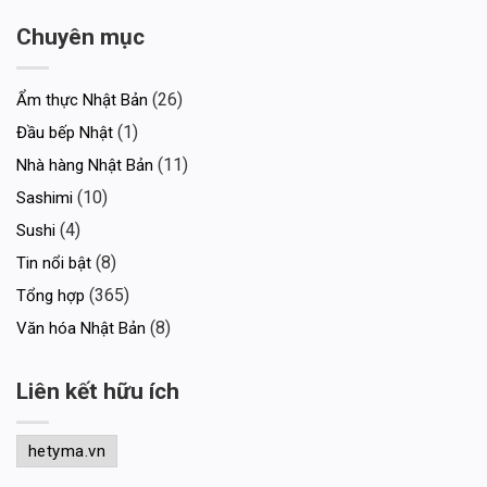
Chuyên mục
(26)
Ẩm thực Nhật Bản
(1)
Đầu bếp Nhật
(11)
Nhà hàng Nhật Bản
(10)
Sashimi
(4)
Sushi
(8)
Tin nổi bật
(365)
Tổng hợp
(8)
Văn hóa Nhật Bản
Liên kết hữu ích
hetyma.vn