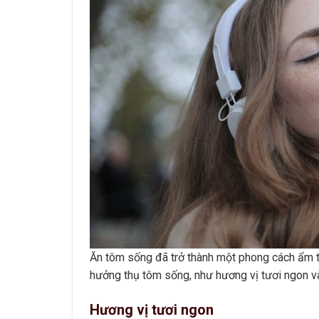
Ăn tôm sống đã trở thành một phong cách ẩm thự
hưởng thụ tôm sống, như hương vị tươi ngon v
Hương vị tươi ngon