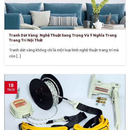
Tranh Dát Vàng: Nghệ Thuật Sang Trọng Và Ý Nghĩa Trong
Trang Trí Nội Thất
Tranh dát vàng không chỉ là một loại hình nghệ thuật trang trí mà
còn [...]
18
Th12