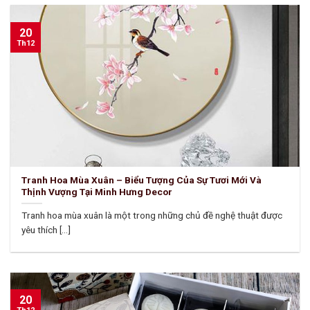
20
Th12
Tranh Hoa Mùa Xuân – Biểu Tượng Của Sự Tươi Mới Và
Thịnh Vượng Tại Minh Hưng Decor
Tranh hoa mùa xuân là một trong những chủ đề nghệ thuật được
yêu thích [...]
20